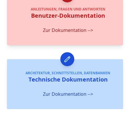
ANLEITUNGEN, FRAGEN UND ANTWORTEN
Benutzer-Dokumentation
Zur Dokumentation -->
ARCHITEKTUR, SCHNITTSTELLEN, DATENBANKEN
Technische Dokumentation
Zur Dokumentation -->